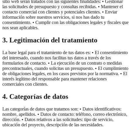
sitio web serán tratados con las siguientes finalidades: • Gestionar
las solicitudes de presupuesto y consultas recibidas. • Mantener el
contacto comercial con clientes y potenciales clientes. • Enviar
información sobre nuestros servicios, si nos has dado tu
consentimiento. • Cumplir con las obligaciones legales y fiscales que
nos sean aplicables.
3. Legitimación del tratamiento
La base legal para el tratamiento de tus datos es: • El consentimiento
del interesado, cuando nos facilitas tus datos a través de los
formularios de contacto. • La ejecución de un contrato o medidas
precontractuales, cuando solicitas un presupuesto. • El cumplimiento
de obligaciones legales, en los casos previstos por la normativa. • El
interés legítimo del responsable para mantener relaciones
comerciales con clientes.
4. Categorías de datos
Las categorías de datos que tratamos son: • Datos identificativos:
nombre, apellidos. • Datos de contacto: teléfono, correo electrónico,
dirección. • Datos relativos a las solicitudes: tipo de servicio,
ubicación del proyecto, descripción de las necesidades.