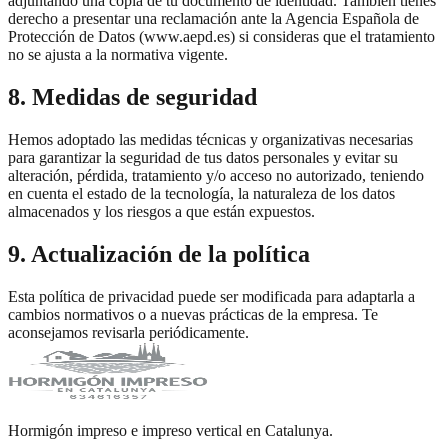
adjuntando una copia de tu documento de identidad. También tienes
derecho a presentar una reclamación ante la Agencia Española de
Protección de Datos (www.aepd.es) si consideras que el tratamiento
no se ajusta a la normativa vigente.
8. Medidas de seguridad
Hemos adoptado las medidas técnicas y organizativas necesarias
para garantizar la seguridad de tus datos personales y evitar su
alteración, pérdida, tratamiento y/o acceso no autorizado, teniendo
en cuenta el estado de la tecnología, la naturaleza de los datos
almacenados y los riesgos a que están expuestos.
9. Actualización de la política
Esta política de privacidad puede ser modificada para adaptarla a
cambios normativos o a nuevas prácticas de la empresa. Te
aconsejamos revisarla periódicamente.
Hormigón impreso e impreso vertical en Catalunya.