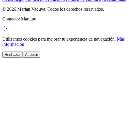
©
2026
Marian Vaduva
.
Todos los derechos reservados.
Contacto:
Mariano
Utilizamos cookies para mejorar tu experiencia de navegación.
Más
información
Rechazar
Aceptar