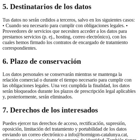
5. Destinatarios de los datos
Tus datos no serán cedidos a terceros, salvo en los siguientes casos:
• Cuando sea necesario para cumplir con obligaciones legales. •
Proveedores de servicios que necesiten acceder a los datos para
prestarnos servicios (p. ej., hosting, correo electrónico), con los
cuales hemos firmado los contratos de encargado de tratamiento
correspondientes.
6. Plazo de conservación
Los datos personales se conservarán mientras se mantenga la
relación comercial o durante el tiempo necesario para cumplir con
las obligaciones legales. Una vez cumplida la finalidad, los datos
serán bloqueados durante los plazos de prescripción legal aplicables
y, posteriormente, serán eliminados.
7. Derechos de los interesados
Puedes ejercer tus derechos de acceso, rectificación, supresión,
oposición, limitación del tratamiento y portabilidad de los datos
enviando un correo electrónico a info@hormigon-catalunya.cat,