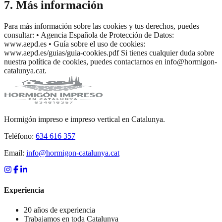
7. Más información
Para más información sobre las cookies y tus derechos, puedes
consultar: • Agencia Española de Protección de Datos:
www.aepd.es • Guía sobre el uso de cookies:
www.aepd.es/guias/guia-cookies.pdf Si tienes cualquier duda sobre
nuestra política de cookies, puedes contactarnos en info@hormigon-
catalunya.cat.
Hormigón impreso e impreso vertical en Catalunya.
Teléfono:
634 616 357
Email:
info@hormigon-catalunya.cat
Experiencia
20 años de experiencia
Trabajamos en toda Catalunya