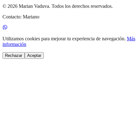
©
2026
Marian Vaduva
.
Todos los derechos reservados.
Contacto:
Mariano
Utilizamos cookies para mejorar tu experiencia de navegación.
Más
información
Rechazar
Aceptar