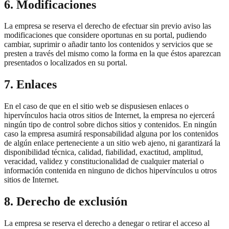
6. Modificaciones
La empresa se reserva el derecho de efectuar sin previo aviso las
modificaciones que considere oportunas en su portal, pudiendo
cambiar, suprimir o añadir tanto los contenidos y servicios que se
presten a través del mismo como la forma en la que éstos aparezcan
presentados o localizados en su portal.
7. Enlaces
En el caso de que en el sitio web se dispusiesen enlaces o
hipervínculos hacia otros sitios de Internet, la empresa no ejercerá
ningún tipo de control sobre dichos sitios y contenidos. En ningún
caso la empresa asumirá responsabilidad alguna por los contenidos
de algún enlace perteneciente a un sitio web ajeno, ni garantizará la
disponibilidad técnica, calidad, fiabilidad, exactitud, amplitud,
veracidad, validez y constitucionalidad de cualquier material o
información contenida en ninguno de dichos hipervínculos u otros
sitios de Internet.
8. Derecho de exclusión
La empresa se reserva el derecho a denegar o retirar el acceso al