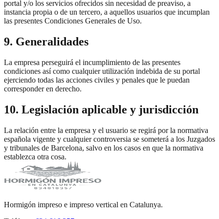
portal y/o los servicios ofrecidos sin necesidad de preaviso, a
instancia propia o de un tercero, a aquellos usuarios que incumplan
las presentes Condiciones Generales de Uso.
9. Generalidades
La empresa perseguirá el incumplimiento de las presentes
condiciones así como cualquier utilización indebida de su portal
ejerciendo todas las acciones civiles y penales que le puedan
corresponder en derecho.
10. Legislación aplicable y jurisdicción
La relación entre la empresa y el usuario se regirá por la normativa
española vigente y cualquier controversia se someterá a los Juzgados
y tribunales de Barcelona, salvo en los casos en que la normativa
establezca otra cosa.
Hormigón impreso e impreso vertical en Catalunya.