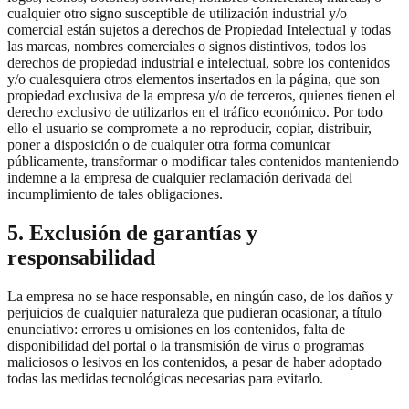
cualquier otro signo susceptible de utilización industrial y/o
comercial están sujetos a derechos de Propiedad Intelectual y todas
las marcas, nombres comerciales o signos distintivos, todos los
derechos de propiedad industrial e intelectual, sobre los contenidos
y/o cualesquiera otros elementos insertados en la página, que son
propiedad exclusiva de la empresa y/o de terceros, quienes tienen el
derecho exclusivo de utilizarlos en el tráfico económico. Por todo
ello el usuario se compromete a no reproducir, copiar, distribuir,
poner a disposición o de cualquier otra forma comunicar
públicamente, transformar o modificar tales contenidos manteniendo
indemne a la empresa de cualquier reclamación derivada del
incumplimiento de tales obligaciones.
5. Exclusión de garantías y
responsabilidad
La empresa no se hace responsable, en ningún caso, de los daños y
perjuicios de cualquier naturaleza que pudieran ocasionar, a título
enunciativo: errores u omisiones en los contenidos, falta de
disponibilidad del portal o la transmisión de virus o programas
maliciosos o lesivos en los contenidos, a pesar de haber adoptado
todas las medidas tecnológicas necesarias para evitarlo.